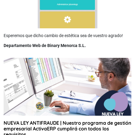
Esperemos que dicho cambio de estética sea de vuestro agrado!
Departamento Web de Binary Menorca S.L.
NUEVA LEY ANTIFRAUDE | Nuestro programa de gestión
empresarial ActivaERP cumplirá con todos los
requisitos.