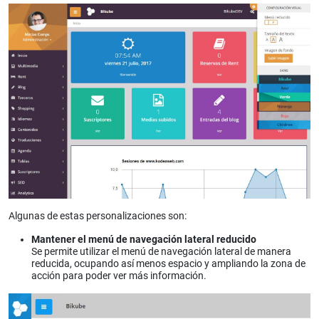
Algunas de estas personalizaciones son:
Mantener el menú de navegación lateral reducido
Se permite utilizar el menú de navegación lateral de manera
reducida, ocupando así menos espacio y ampliando la zona de
acción para poder ver más información.