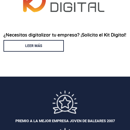
¿Necesitas digitalizar tu empresa? ¡Solicita el Kit Digital!
LEER MÁS
PREMIO A LA MEJOR EMPRESA JOVEN DE BALEARES 2007