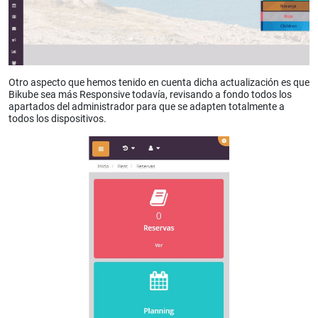
Otro aspecto que hemos tenido en cuenta dicha actualización es que
Bikube sea más Responsive todavía, revisando a fondo todos los
apartados del administrador para que se adapten totalmente a
todos los dispositivos.