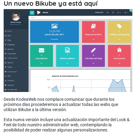
Un nuevo Bikube ya está aquí
Desde
KodeaWeb
nos complace comunicar que durante los
próximos días procederemos a actualizar todas las webs que
utilizan Bikube a la última versión.
Esta nueva versión incluye una actualización importante del Look &
Feel de todo nuestro administrador web, contemplando la
posibilidad de poder realizar algunas personalizaciones.