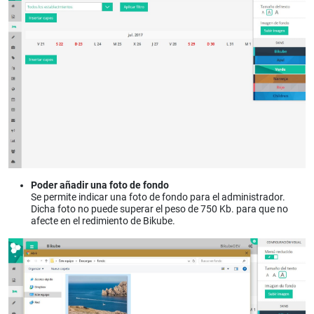
Poder añadir una foto de fondo
Se permite indicar una foto de fondo para el administrador.
Dicha foto no puede superar el peso de 750 Kb. para que no
afecte en el redimiento de Bikube.