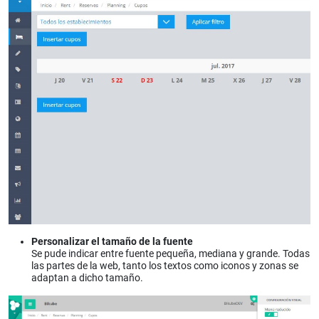
Personalizar el tamaño de la fuente
Se pude indicar entre fuente pequeña, mediana y grande. Todas
las partes de la web, tanto los textos como iconos y zonas se
adaptan a dicho tamaño.