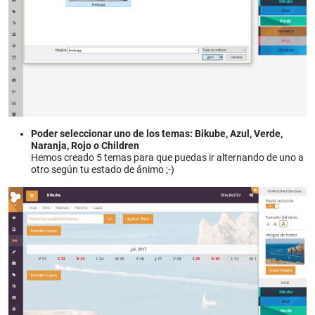
Poder seleccionar uno de los temas: Bikube, Azul, Verde,
Naranja, Rojo o Children
Hemos creado 5 temas para que puedas ir alternando de uno a
otro según tu estado de ánimo ;-)