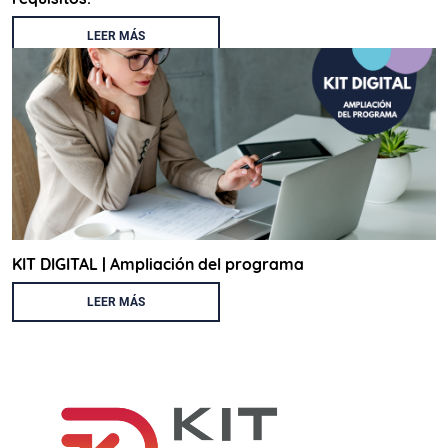
LEER MÁS
KIT DIGITAL | Ampliación del programa
LEER MÁS