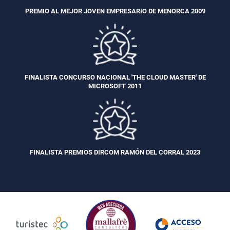
PREMIO AL MEJOR JOVEN EMPRESARIO DE MENORCA 2009
FINALISTA CONCURSO NACIONAL 'THE CLOUD MASTER' DE
MICROSOFT 2011
FINALISTA PREMIOS DIRCOM RAMÓN DEL CORRAL 2023