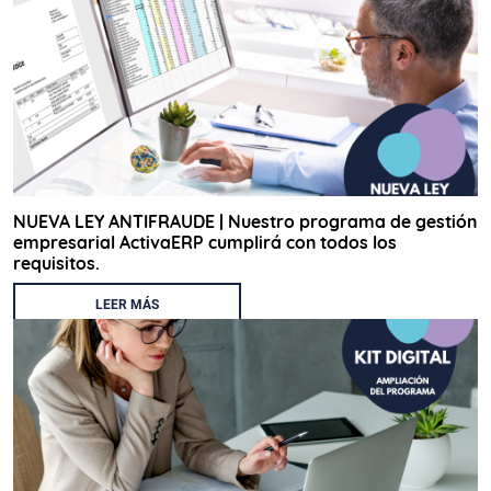
NUEVA LEY ANTIFRAUDE | Nuestro programa de gestión
empresarial ActivaERP cumplirá con todos los
requisitos.
LEER MÁS