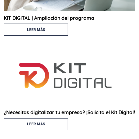
KIT DIGITAL | Ampliación del programa
LEER MÁS
¿Necesitas digitalizar tu empresa? ¡Solicita el Kit Digital!
LEER MÁS