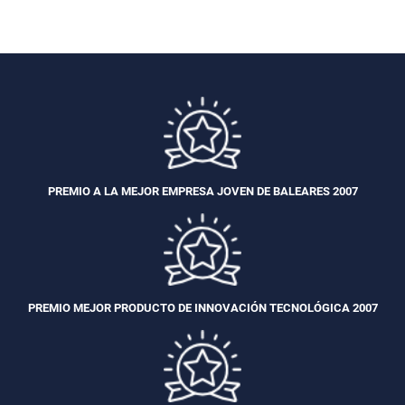
PREMIO A LA MEJOR EMPRESA JOVEN DE BALEARES 2007
PREMIO MEJOR PRODUCTO DE INNOVACIÓN TECNOLÓGICA 2007