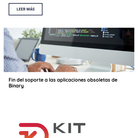
LEER MÁS
Fin del soporte a las aplicaciones obsoletas de
Binary