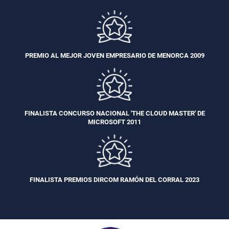
PREMIO AL MEJOR JOVEN EMPRESARIO DE MENORCA 2009
FINALISTA CONCURSO NACIONAL 'THE CLOUD MASTER' DE
MICROSOFT 2011
FINALISTA PREMIOS DIRCOM RAMÓN DEL CORRAL 2023