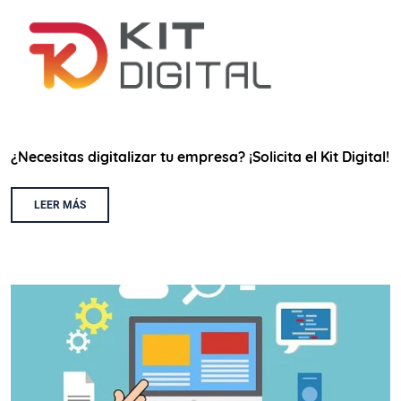
¿Necesitas digitalizar tu empresa? ¡Solicita el Kit Digital!
LEER MÁS