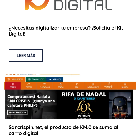
¿Necesitas digitalizar tu empresa? ¡Solicita el Kit
Digital!
LEER MÁS
Sancrispin.net, el producto de KM.0 se suma al
carro digital